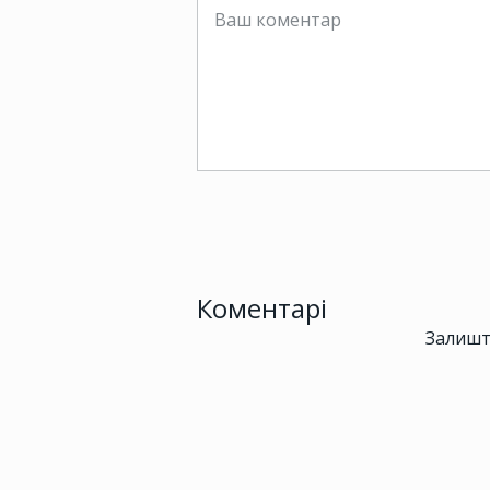
Коментарі
Залишт