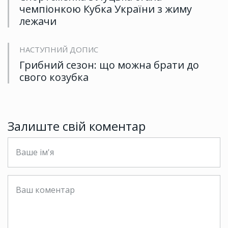
чемпіонкою Кубка України з жиму
лежачи
НАСТУПНИЙ ДОПИС
Грибний сезон: що можна брати до
свого козубка
Залиште свій коментар