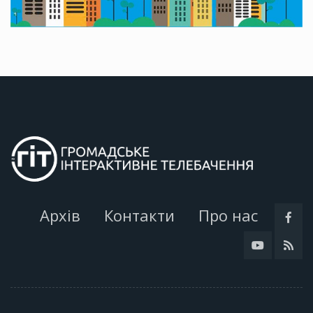
Архів
Контакти
Про нас