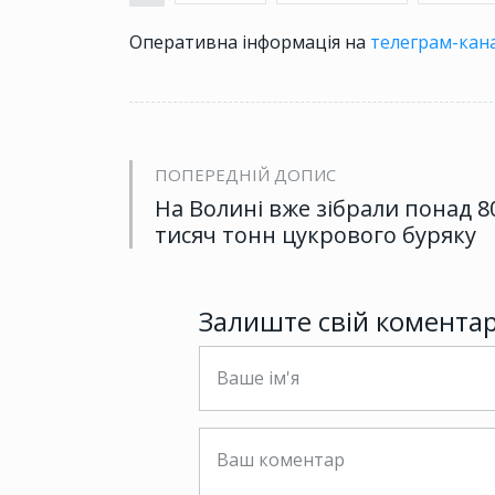
Оперативна інформація на
телеграм-кана
ПОПЕРЕДНІЙ ДОПИС
На Волині вже зібрали понад 8
тисяч тонн цукрового буряку
Залиште свій комента