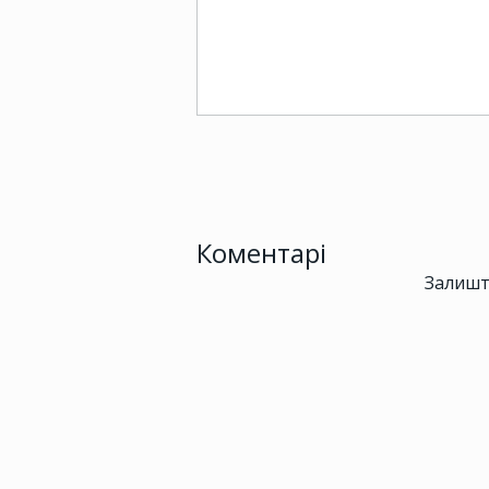
Коментарі
Залишт