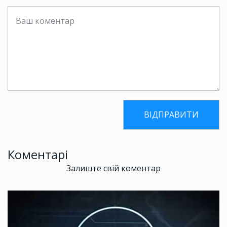
Коментарі
Залиште свій коментар