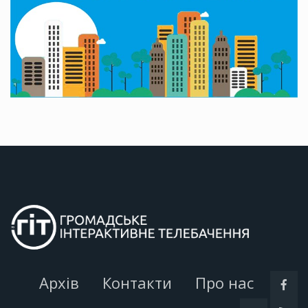
Архів
Контакти
Про нас