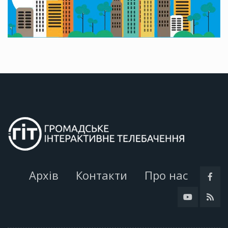
Архів
Контакти
Про нас