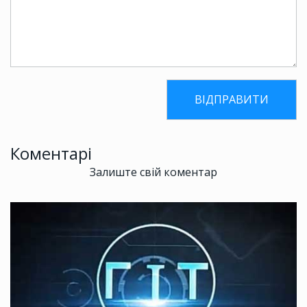
Коментарі
Залиште свій коментар