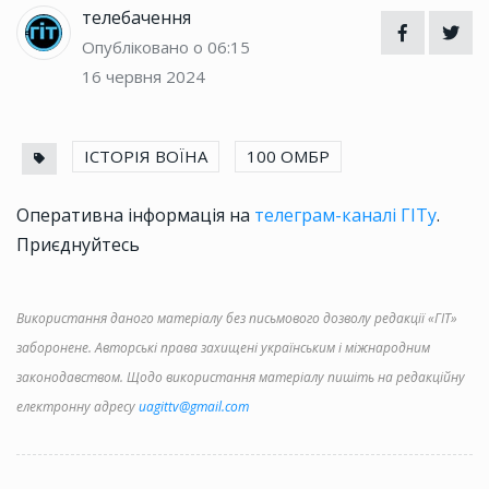
телебачення
Опубліковано о 06:15
16 червня 2024
ІСТОРІЯ ВОЇНА
100 ОМБР
Оперативна інформація на
телеграм-каналі ГІТу
.
Приєднуйтесь
Використання даного матеріалу без письмового дозволу редакції «ГІТ»
заборонене. Авторські права захищені українським і міжнародним
законодавством. Щодо використання матеріалу пишіть на редакційну
електронну адресу
uagittv@gmail.com