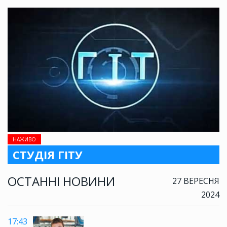
НАЖИВО
СТУДІЯ ГІТУ
ОСТАННІ НОВИНИ
27 ВЕРЕСНЯ
2024
17:43