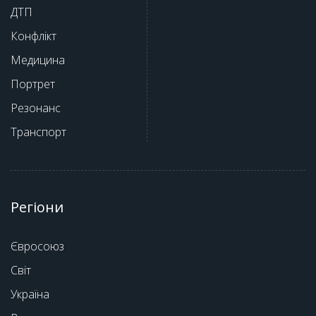
ДТП
Конфлікт
Медицина
Портрет
Резонанс
Транспорт
Регіони
Євросоюз
Світ
Україна