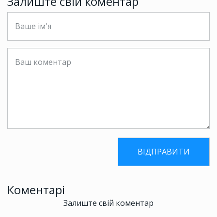
Залиште свій коментар
Коментарі
Залиште свій коментар