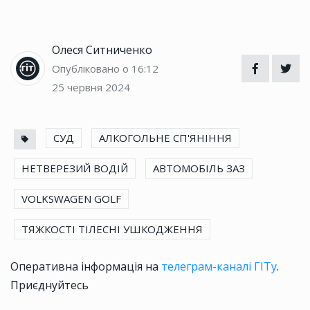
Олеся Ситниченко
Опубліковано о 16:12
25 червня 2024
СУД
АЛКОГОЛЬНЕ СП'ЯНІННЯ
НЕТВЕРЕЗИЙ ВОДІЙ
АВТОМОБІЛЬ ЗАЗ
VOLKSWAGEN GOLF
ТЯЖКОСТІ ТІЛЕСНІ УШКОДЖЕННЯ
Оперативна інформація на
телеграм-каналі ГІТу
.
Приєднуйтесь