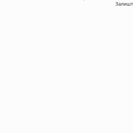
Залишт