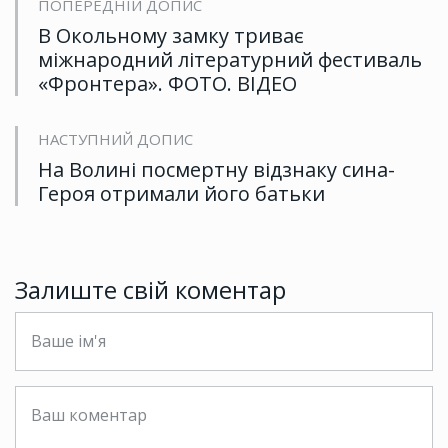
ПОПЕРЕДНІЙ ДОПИС
В Окольному замку триває
міжнародний літературний фестиваль
«Фронтера». ФОТО. ВІДЕО
НАСТУПНИЙ ДОПИС
На Волині посмертну відзнаку сина-
Героя отримали його батьки
Залиште свій коментар