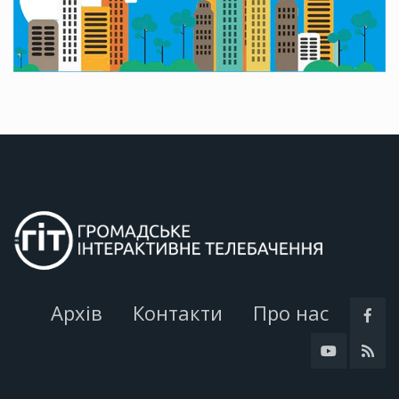
Архів
Контакти
Про нас