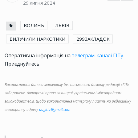
29 липня 2024
ВОЛИНЬ
ЛЬВІВ
ВИЛУЧИЛИ НАРКОТИКИ
299ЗАКЛАДОК
Оперативна інформація на
телеграм-каналі ГІТу
.
Приєднуйтесь
Використання даного матеріалу без письмового дозволу редакції «ГІТ»
заборонене. Авторські права захищені українським і міжнародним
законодавством. Щодо використання матеріалу пишіть на редакційну
електронну адресу
uagittv@gmail.com