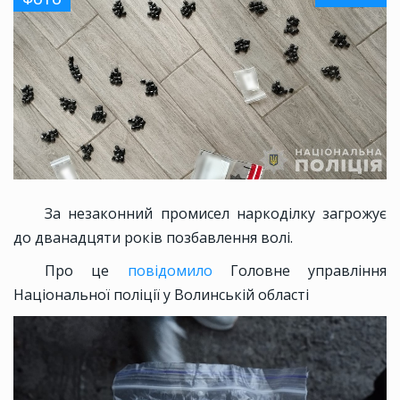
За незаконний промисел наркоділку загрожує
до дванадцяти років позбавлення волі.
Про це
повідомило
Головне управління
Національної поліції у Волинській області