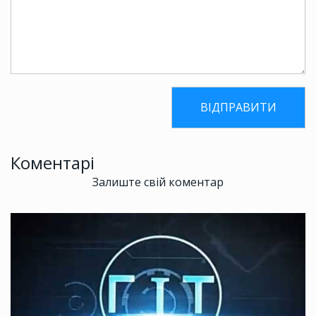
Коментарі
Залиште свій коментар