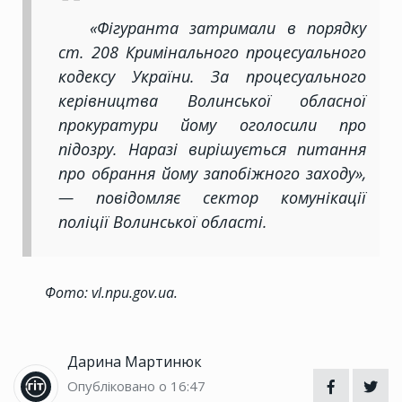
«Фігуранта затримали в порядку
ст. 208 Кримінального процесуального
кодексу України. За процесуального
керівництва Волинської обласної
прокуратури йому оголосили про
підозру. Наразі вирішується питання
про обрання йому запобіжного заходу»,
— повідомляє сектор комунікації
поліції Волинської області.
Фото: vl.npu.gov.ua.
Дарина Мартинюк
Опубліковано о 16:47