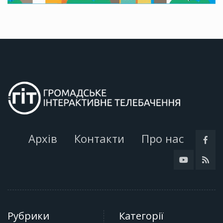
Архів
Контакти
Про нас
Рубрики
Категорії