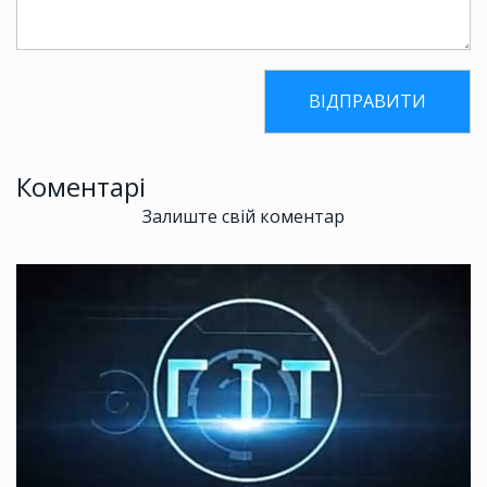
Коментарі
Залиште свій коментар