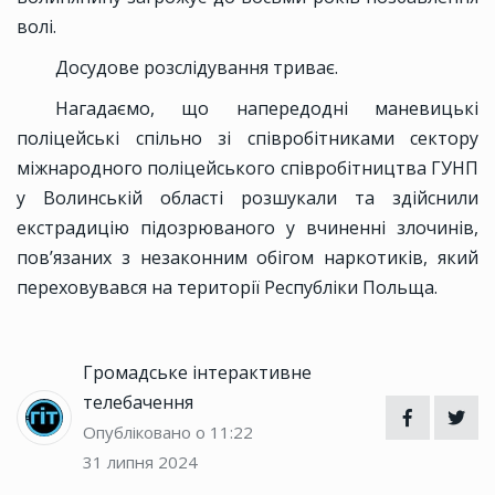
волі.
Досудове розслідування триває.
Нагадаємо, що напередодні маневицькі
поліцейські спільно зі співробітниками сектору
міжнародного поліцейського співробітництва ГУНП
у Волинській області розшукали та здійснили
екстрадицію підозрюваного у вчиненні злочинів,
пов’язаних з незаконним обігом наркотиків, який
переховувався на території Республіки Польща.
Громадське інтерактивне
телебачення
Опубліковано о 11:22
31 липня 2024