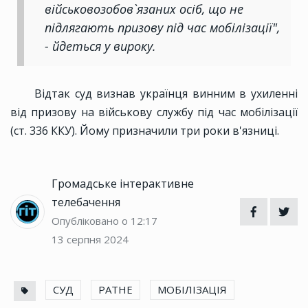
військовозобов`язаних осіб, що не
підлягають призову під час мобілізації",
- йдеться у вироку.
Відтак суд визнав українця винним в ухиленні
від призову на військову службу під час мобілізації
(ст. 336 ККУ). Йому призначили три роки в'язниці.
Громадське інтерактивне
телебачення
Опубліковано о 12:17
13 серпня 2024
СУД
РАТНЕ
МОБІЛІЗАЦІЯ