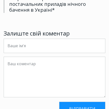
постачальник приладів нічного
бачення в Україні*
Залиште свій коментар