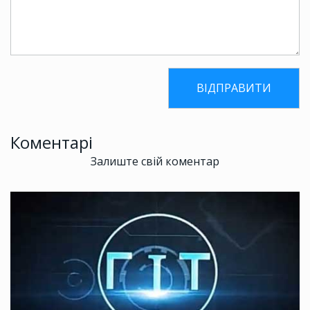
Коментарі
Залиште свій коментар