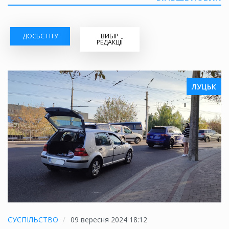
ДОСЬЄ ГІТУ
ВИБІР
РЕДАКЦІЇ
ЛУЦЬК
СУСПІЛЬСТВО
09 вересня 2024 18:12