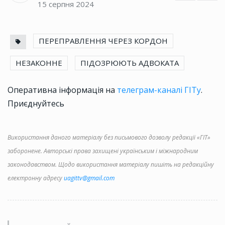
15 серпня 2024
ПЕРЕПРАВЛЕННЯ ЧЕРЕЗ КОРДОН
НЕЗАКОННЕ
ПІДОЗРЮЮТЬ АДВОКАТА
Оперативна інформація на
телеграм-каналі ГІТу
.
Приєднуйтесь
Використання даного матеріалу без письмового дозволу редакції «ГІТ»
заборонене. Авторські права захищені українським і міжнародним
законодавством. Щодо використання матеріалу пишіть на редакційну
електронну адресу
uagittv@gmail.com