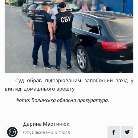
Суд обрав підозрюваним запобіжний захід у
вигляді домашнього арешту.
Фото: Волинська обласна прокуратура.
Дарина Мартинюк
Опубліковано о 18:49