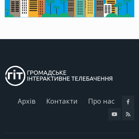
Архів
Контакти
Про нас