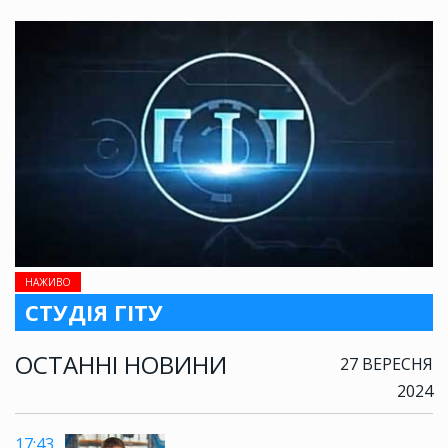
НАЖИВО
СТУДІЯ ГІТУ
ОСТАННІ НОВИНИ
27 ВЕРЕСНЯ
2024
17:43