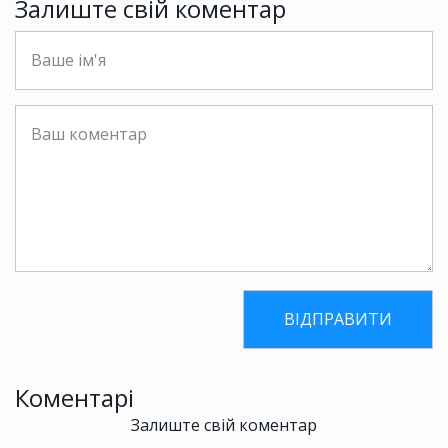
Залиште свій коментар
Коментарі
Залиште свій коментар