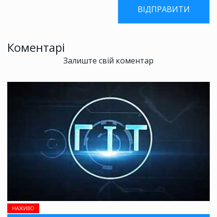
Коментарі
Залиште свій коментар
НАЖИВО