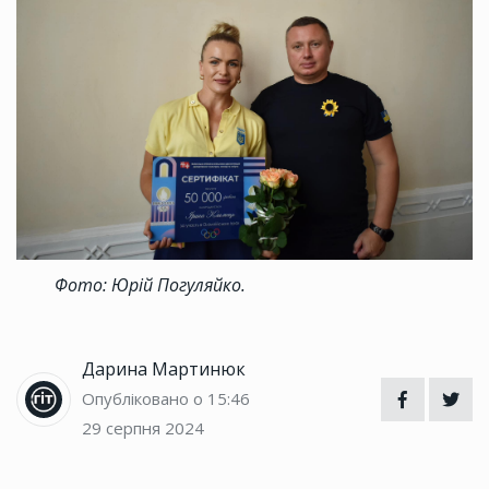
Фото: Юрій Погуляйко.
Дарина Мартинюк
Опубліковано о 15:46
29 серпня 2024