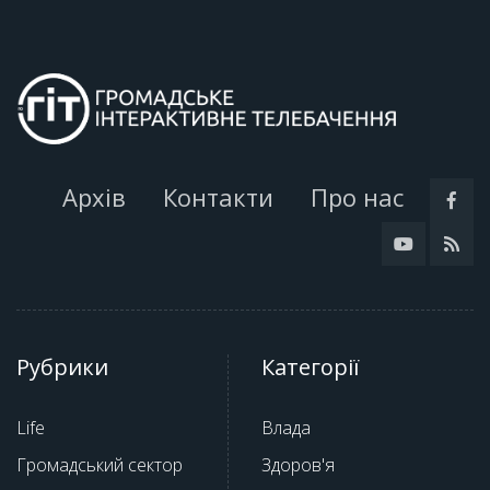
Архів
Контакти
Про нас
Рубрики
Категорії
Life
Влада
Громадський сектор
Здоров'я