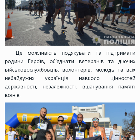
Це можливість подякувати та підтримати
родини Героїв, об’єднати ветеранів та діючих
військовослужбовців, волонтерів, молодь та всіх
небайдужих українців навколо цінностей
державності, незалежності, вшанування пам’яті
воїнів.