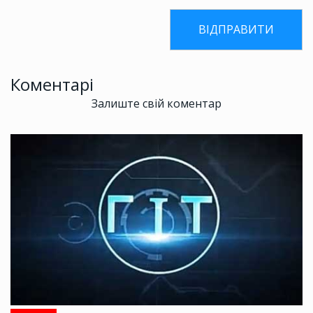
Коментарі
Залиште свій коментар