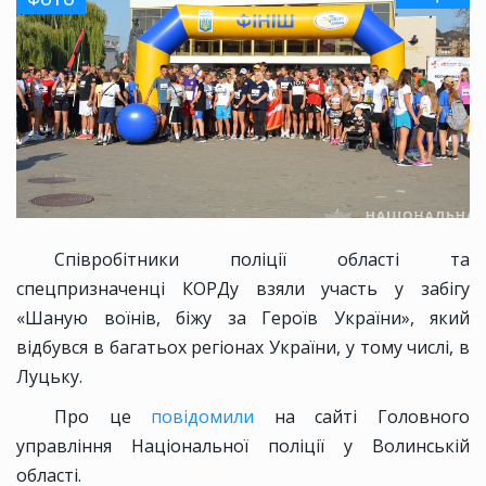
Співробітники поліції області та
спецпризначенці КОРДу взяли участь у забігу
«Шаную воїнів, біжу за Героїв України», який
відбувся в багатьох регіонах України, у тому числі, в
Луцьку.
Про це
повідомили
на сайті Головного
управління Національної поліції у Волинській
області.