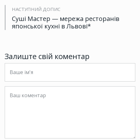
НАСТУПНИЙ ДОПИС
Суші Мастер — мережа ресторанів
японської кухні в Львові*
Залиште свій коментар