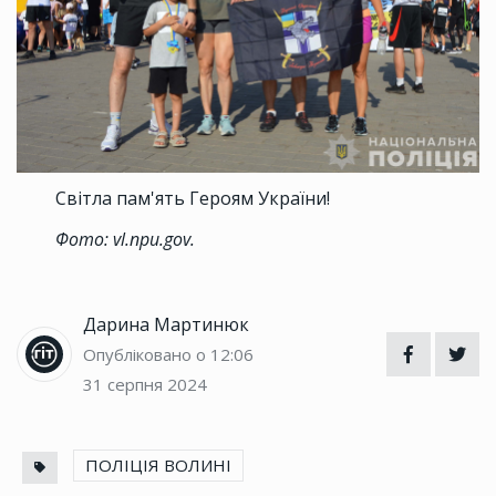
Світла пам'ять Героям України!
Фото: vl.npu.gov.
Дарина Мартинюк
Опубліковано о 12:06
31 серпня 2024
ПОЛІЦІЯ ВОЛИНІ