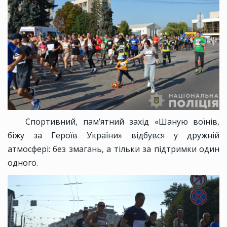
Спортивний, пам’ятний захід «Шаную воїнів,
біжу за Героїв України» відбувся у дружній
атмосфері: без змагань, а тільки за підтримки один
одного.