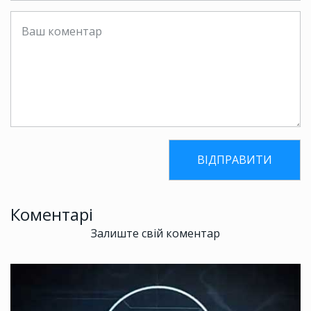
Коментарі
Залиште свій коментар