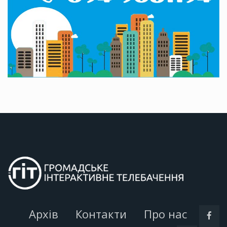
Архів
Контакти
Про нас