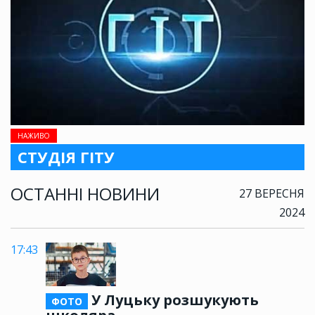
НАЖИВО
СТУДІЯ ГІТУ
ОСТАННІ НОВИНИ
27 ВЕРЕСНЯ
2024
17:43
У Луцьку розшукують
ФОТО