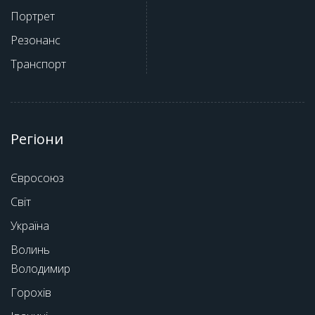
Портрет
Резонанс
Транспорт
Регіони
Євросоюз
Світ
Україна
Волинь
Володимир
Горохів