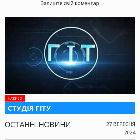
Залиште свій коментар
НАЖИВО
СТУДІЯ ГІТУ
ОСТАННІ НОВИНИ
27 ВЕРЕСНЯ
2024