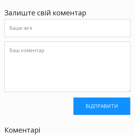
Залиште свій коментар
Коментарі