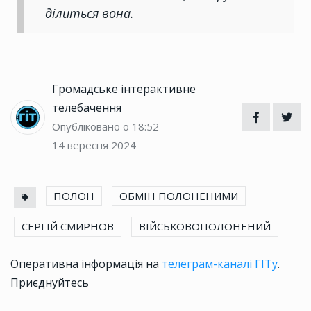
ділиться вона.
Громадське інтерактивне
телебачення
Опубліковано о 18:52
14 вересня 2024
ПОЛОН
ОБМІН ПОЛОНЕНИМИ
СЕРГІЙ СМИРНОВ
ВІЙСЬКОВОПОЛОНЕНИЙ
Оперативна інформація на
телеграм-каналі ГІТу
.
Приєднуйтесь