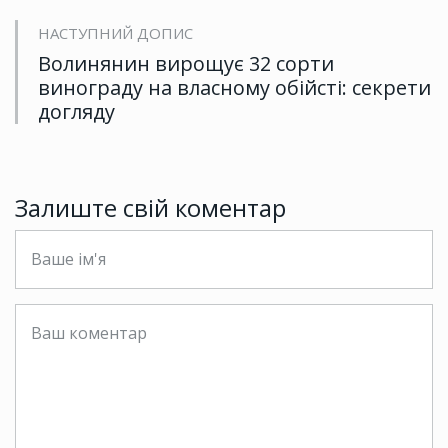
НАСТУПНИЙ ДОПИС
Волинянин вирощує 32 сорти
винограду на власному обійсті: секрети
догляду
Залиште свій коментар