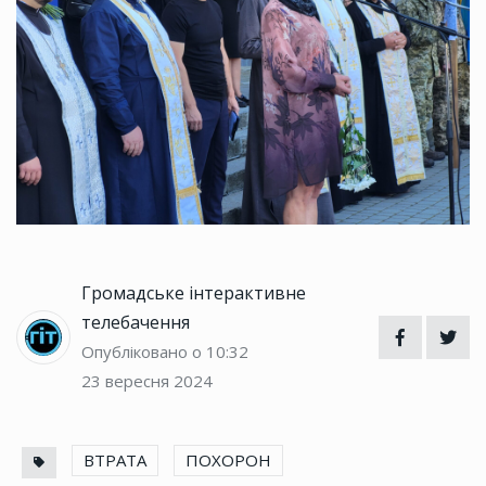
Громадське інтерактивне
телебачення
Опубліковано о 10:32
23 вересня 2024
ВТРАТА
ПОХОРОН