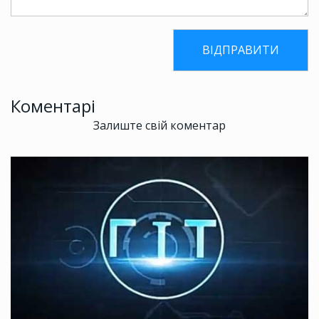
Коментарі
Залиште свій коментар