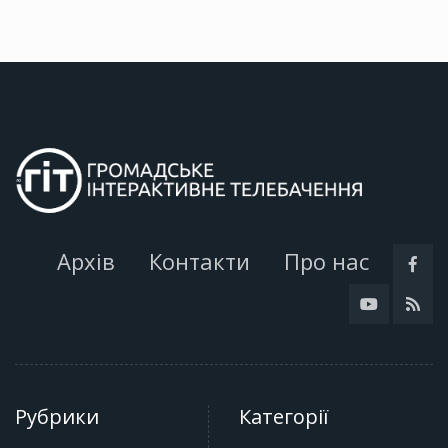
Архів
Контакти
Про нас
Рубрики
Категорії