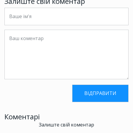
Залиште свій коментар
Коментарі
Залиште свій коментар