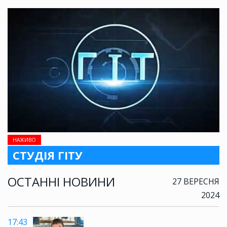
НАЖИВО
СТУДІЯ ГІТУ
ОСТАННІ НОВИНИ
27 ВЕРЕСНЯ
2024
17:43