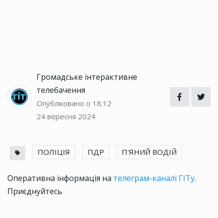
Громадське інтерактивне
телебачення
Опубліковано о 18:12
24 вересня 2024
ПОЛІЦІЯ
ПДР
П'ЯНИЙ ВОДІЙ
Оперативна інформація на
телеграм-каналі ГІТу
.
Приєднуйтесь