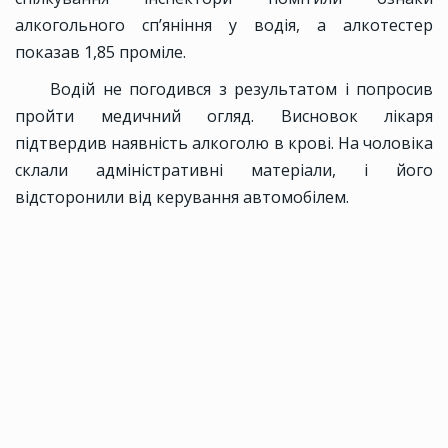
алкогольного сп’яніння у водія, а алкотестер
показав 1,85 проміле.
Водій не погодився з результатом і попросив
пройти медичний огляд. Висновок лікаря
підтвердив наявність алкоголю в крові. На чоловіка
склали адміністративні матеріали, і його
відсторонили від керування автомобілем.