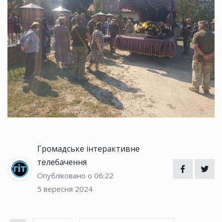
Громадське інтерактивне
телебачення
Опубліковано о 06:22
5 вересня 2024