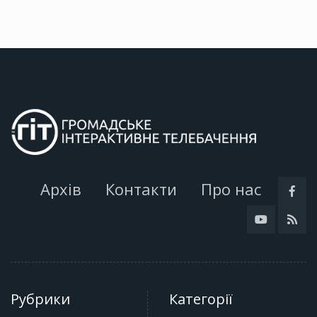
Архів
Контакти
Про нас
Рубрики
Категорії