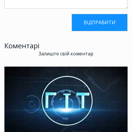
Коментарі
Залиште свій коментар