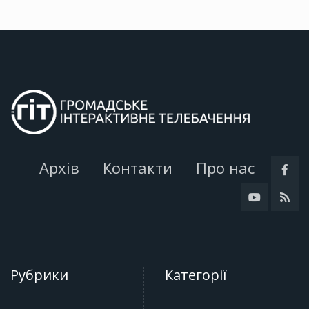
Архів
Контакти
Про нас
Рубрики
Категорії