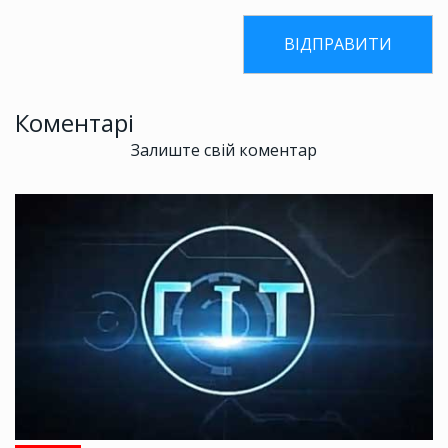
Коментарі
Залиште свій коментар