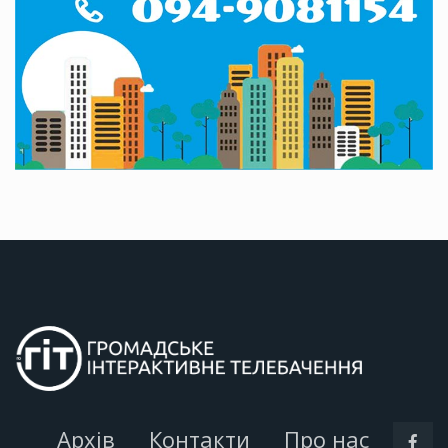
Архів
Контакти
Про нас