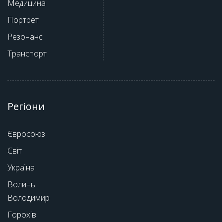
Медицина
Портрет
Резонанс
Транспорт
Регіони
Євросоюз
Світ
Україна
Волинь
Володимир
Горохів