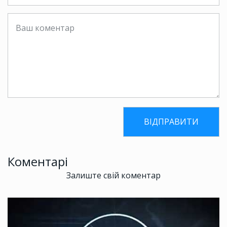
Коментарі
Залиште свій коментар