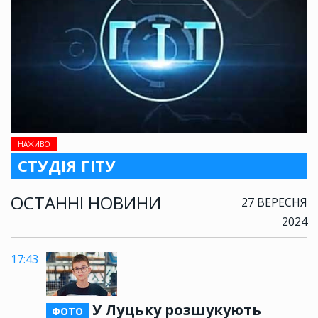
НАЖИВО
СТУДІЯ ГІТУ
ОСТАННІ НОВИНИ
27 ВЕРЕСНЯ
2024
17:43
У Луцьку розшукують
ФОТО