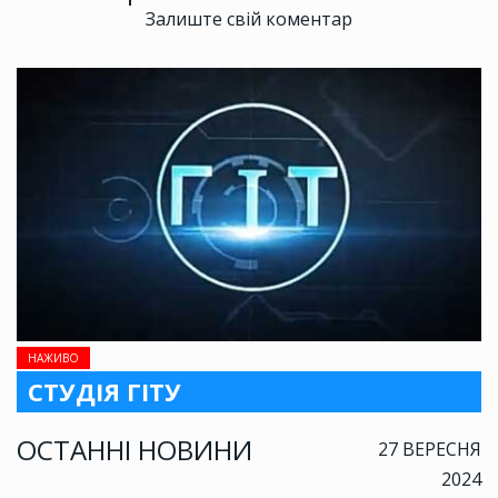
Залиште свій коментар
НАЖИВО
СТУДІЯ ГІТУ
ОСТАННІ НОВИНИ
27 ВЕРЕСНЯ
2024