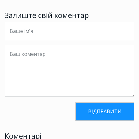
Залиште свій коментар
Коментарі