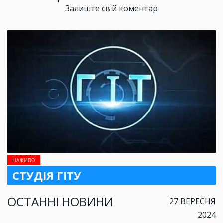
Залиште свій коментар
НАЖИВО
СТУДІЯ ГІТУ
ОСТАННІ НОВИНИ
27 ВЕРЕСНЯ
2024