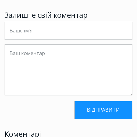
Залиште свій коментар
Коментарі