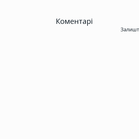
Коментарі
Залишт