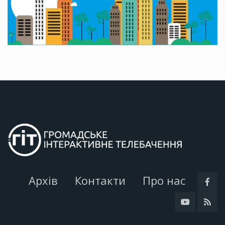
Архів
Контакти
Про нас