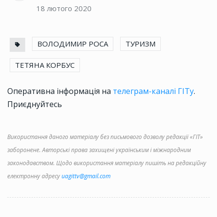
18 лютого 2020
ВОЛОДИМИР РОСА
ТУРИЗМ
ТЕТЯНА КОРБУС
Оперативна інформація на
телеграм-каналі ГІТу
.
Приєднуйтесь
Використання даного матеріалу без письмового дозволу редакції «ГІТ»
заборонене. Авторські права захищені українським і міжнародним
законодавством. Щодо використання матеріалу пишіть на редакційну
електронну адресу
uagittv@gmail.com