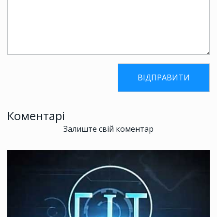
Коментарі
Залиште свій коментар