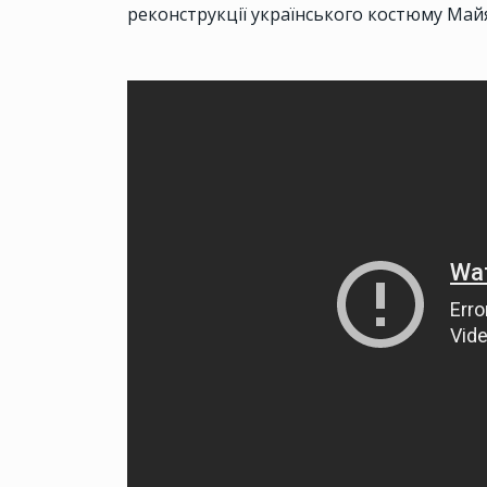
реконструкції українського костюму Май