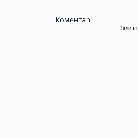
Коментарі
Залишт