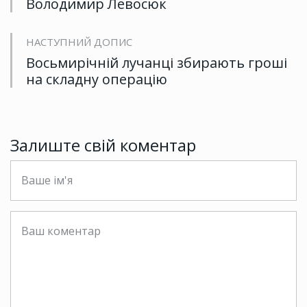
Володимир Левосюк
НАСТУПНИЙ ДОПИС
Восьмирічній лучанці збирають гроші
на складну операцію
Залиште свій коментар