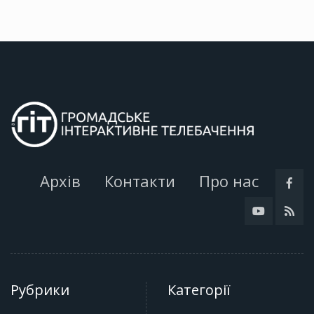
Архів
Контакти
Про нас
Рубрики
Категорії