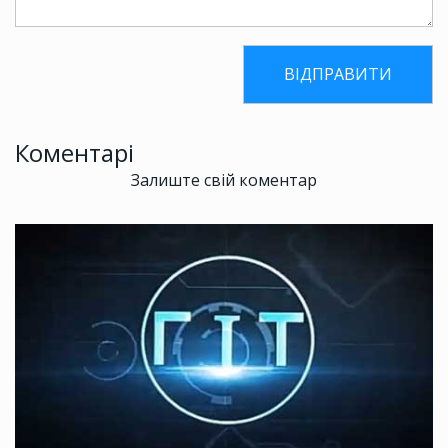
Коментарі
Залиште свій коментар