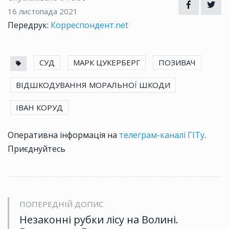
16 листопада 2021
Передрук:
Корреспондент.net
СУД
МАРК ЦУКЕРБЕРГ
ПОЗИВАЧ
ВІДШКОДУВАННЯ МОРАЛЬНОЇ ШКОДИ
ІВАН КОРУД
Оперативна інформація на
телеграм-каналі ГІТу
.
Приєднуйтесь
ПОПЕРЕДНІЙ ДОПИС
Незаконні рубки лісу на Волині.