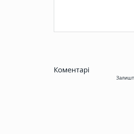
Коментарі
Залишт