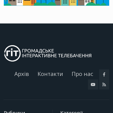
Архів
Контакти
Про нас
Рубрики
Категорії