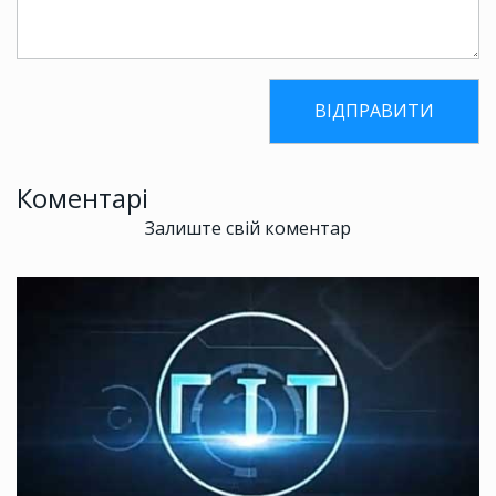
Коментарі
Залиште свій коментар