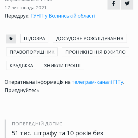
17 листопада 2021
Передрук:
ГУНП у Волинській області
ПІДОЗРА
ДОСУДОВЕ РОЗСЛІДУВАННЯ
ПРАВОПОРУШНИК
ПРОНИКНЕННЯ В ЖИТЛО
КРАДІЖКА
ЗНИКЛИ ГРОШІ
Оперативна інформація на
телеграм-каналі ГІТу
.
Приєднуйтесь
ПОПЕРЕДНІЙ ДОПИС
51 тис. штрафу та 10 років без