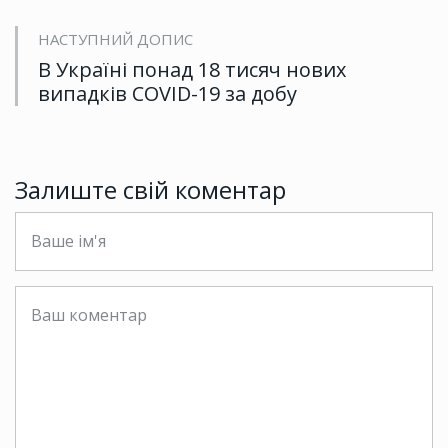
НАСТУПНИЙ ДОПИС
В Україні понад 18 тисяч нових
випадків COVID-19 за добу
Залиште свій коментар