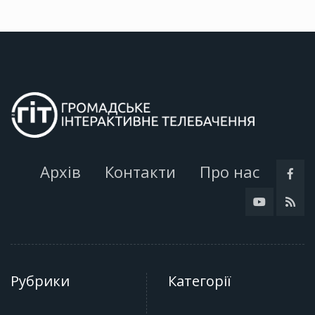
Архів
Контакти
Про нас
Рубрики
Категорії