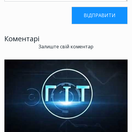
Коментарі
Залиште свій коментар