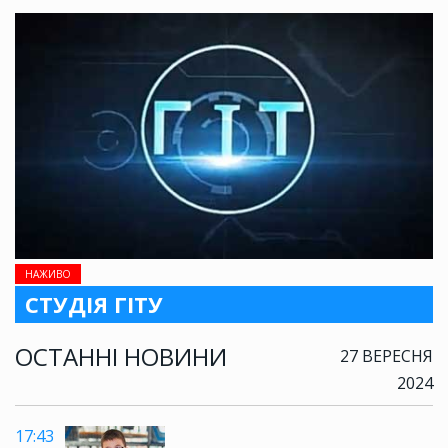
НАЖИВО
СТУДІЯ ГІТУ
ОСТАННІ НОВИНИ
27 ВЕРЕСНЯ
2024
17:43