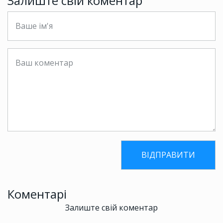
Залиште свій коментар
Коментарі
Залиште свій коментар