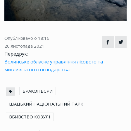
Опубліковано о 18:16
20 листопада 2021
Передрук:
Волинське обласне управління лісового та
мисливського господарства
БРАКОНЬЄРИ
ШАЦЬКИЙ НАЦІОНАЛЬНИЙ ПАРК
ВБИВСТВО КОЗУЛІ