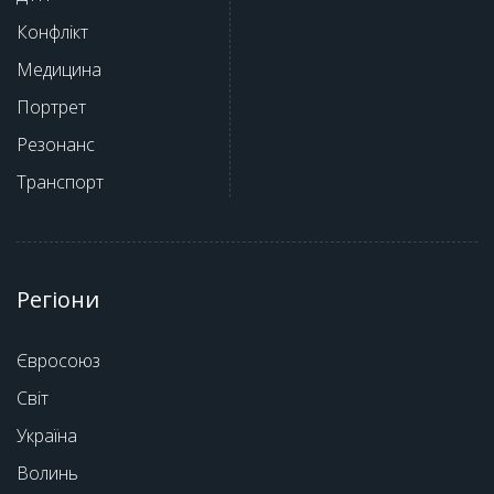
Конфлікт
Медицина
Портрет
Резонанс
Транспорт
Регіони
Євросоюз
Світ
Україна
Волинь