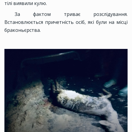
тілі виявили кулю.
За фактом триває розслідування.
Встановлюється причетність осіб, які були на місці
браконьєрства.