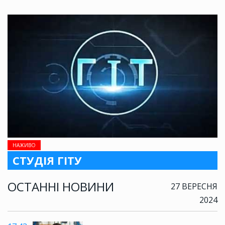
НАЖИВО
СТУДІЯ ГІТУ
ОСТАННІ НОВИНИ
27 ВЕРЕСНЯ
2024