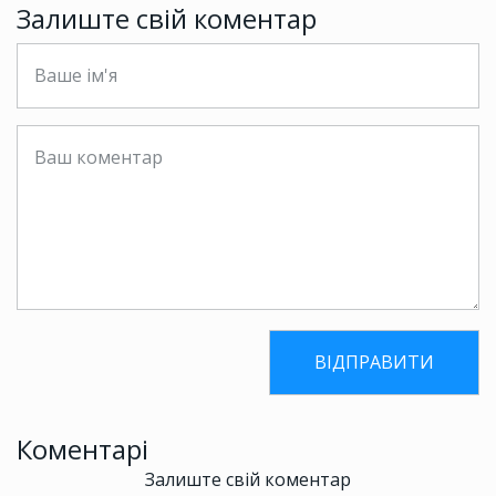
Залиште свій коментар
Коментарі
Залиште свій коментар