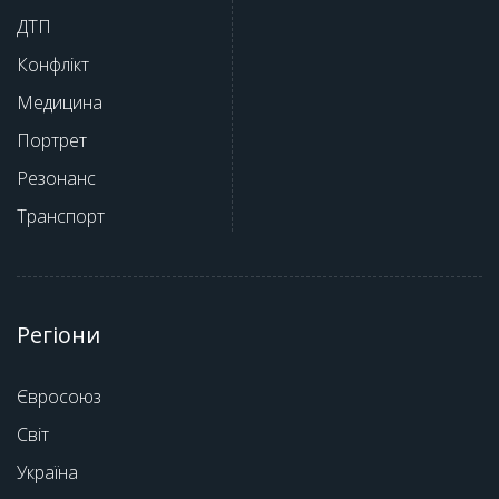
ДТП
Конфлікт
Медицина
Портрет
Резонанс
Транспорт
Регіони
Євросоюз
Світ
Україна