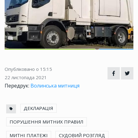
Опубліковано о 15:15
22 листопада 2021
Передрук:
Волинська митниця
ДЕКЛАРАЦІЯ
ПОРУШЕННЯ МИТНИХ ПРАВИЛ
МИТНІ ПЛАТЕЖІ
СУДОВИЙ РОЗГЛЯД