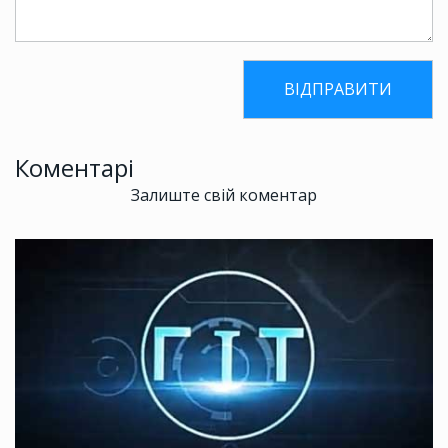
Коментарі
Залиште свій коментар