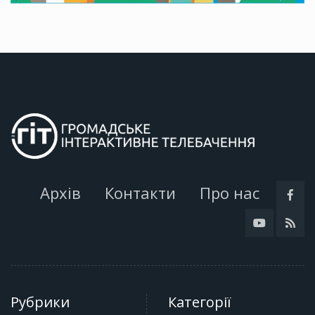
Архів
Контакти
Про нас
Рубрики
Категорії