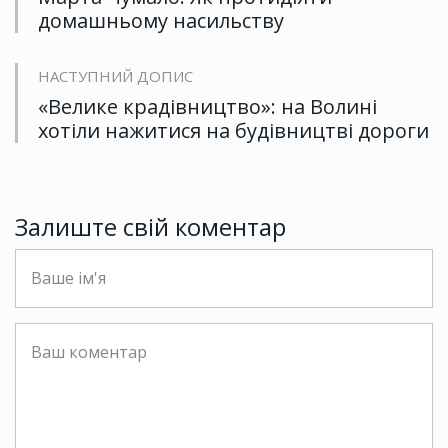
домашньому насильству
НАСТУПНИЙ ДОПИС
«Велике крадівництво»: на Волині
хотіли нажитися на будівництві дороги
Залиште свій коментар