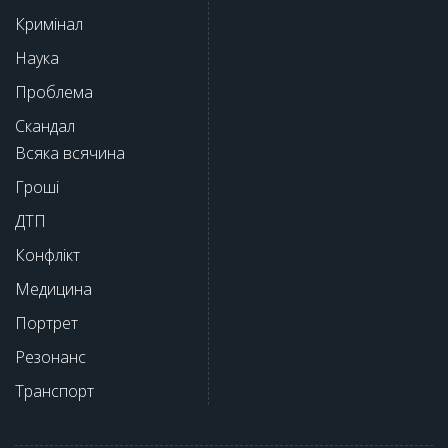
Кримінал
Наука
Проблема
Скандал
Всяка всячина
Гроші
ДТП
Конфлікт
Медицина
Портрет
Резонанс
Транспорт