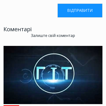
Коментарі
Залиште свій коментар