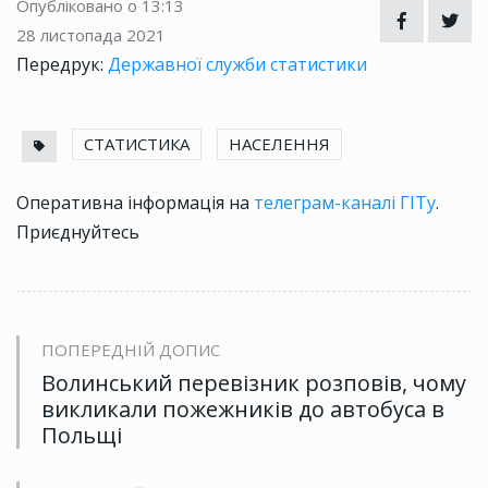
Опубліковано о 13:13
28 листопада 2021
Передрук:
Державної служби статистики
СТАТИСТИКА
НАСЕЛЕННЯ
Оперативна інформація на
телеграм-каналі ГІТу
.
Приєднуйтесь
ПОПЕРЕДНІЙ ДОПИС
Волинський перевізник розповів, чому
викликали пожежників до автобуса в
Польщі