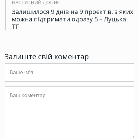
НАСТУПНИЙ ДОПИС
Залишилося 9 днів на 9 проєктів, з яких
можна підтримати одразу 5 – Луцька
ТГ
Залиште свій коментар