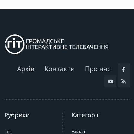
Архів
Контакти
Про нас
Рубрики
Категорії
Life
Влада