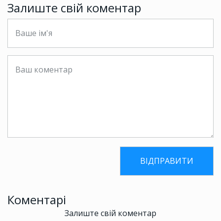
Залиште свій коментар
Коментарі
Залиште свій коментар