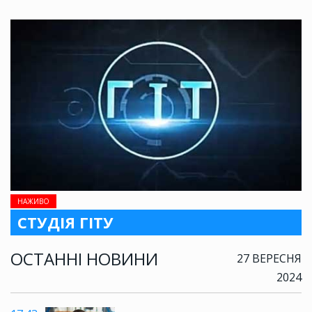
НАЖИВО
СТУДІЯ ГІТУ
ОСТАННІ НОВИНИ
27 ВЕРЕСНЯ
2024