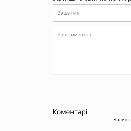
Коментарі
Залишт