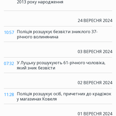
2013 року народження
24 ВЕРЕСНЯ 2024
Поліція розшукує безвісти зниклого 37-
10:57
річного волинянина
03 ВЕРЕСНЯ 2024
У Луцьку розшукують 61-річного чоловіка,
07:32
який зник безвісти
02 ВЕРЕСНЯ 2024
Поліція розшукує осіб, причетних до крадіжок
11:28
у магазинах Ковеля
01 ВЕРЕСНЯ 2024