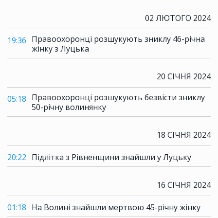
02 ЛЮТОГО 2024
Правоохоронці розшукують зниклу 46-річна
19:36
жінку з Луцька
20 СІЧНЯ 2024
Правоохоронці розшукують безвісти зниклу
05:18
50-річну волинянку
18 СІЧНЯ 2024
20:22
Підлітка з Рівненщини знайшли у Луцьку
16 СІЧНЯ 2024
01:18
На Волині знайшли мертвою 45-річну жінку