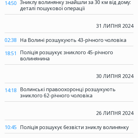
Зниклу волинянку знайшли за 30 км від дому:
14:50
деталі пошукової операції
31 ЛИПНЯ 2024
02:38
На Волині розшукують 43-річного чоловіка
Поліція розшукує зниклого 45-річного
18:51
волинянина
30 ЛИПНЯ 2024
Волинські правоохоронці розшукують
14:18
зниклого 62-річного чоловіка
26 ЛИПНЯ 2024
10:45
Поліція розшукує безвісти зниклу волинянку