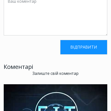
Коментарі
Залиште свій коментар