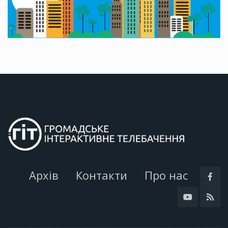
Архів
Контакти
Про нас