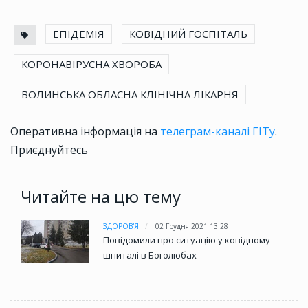
ЕПІДЕМІЯ
КОВІДНИЙ ГОСПІТАЛЬ
КОРОНАВІРУСНА ХВОРОБА
ВОЛИНСЬКА ОБЛАСНА КЛІНІЧНА ЛІКАРНЯ
Оперативна інформація на
телеграм-каналі ГІТу
.
Приєднуйтесь
Читайте на цю тему
ЗДОРОВ'Я
02 Грудня 2021 13:28
Повідомили про ситуацію у ковідному
шпиталі в Боголюбах