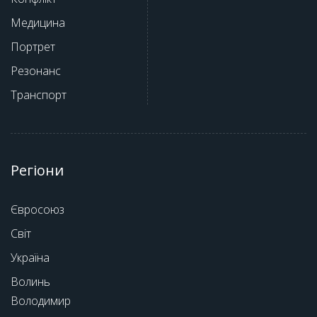
Медицина
Портрет
Резонанс
Транспорт
Регіони
Євросоюз
Світ
Україна
Волинь
Володимир