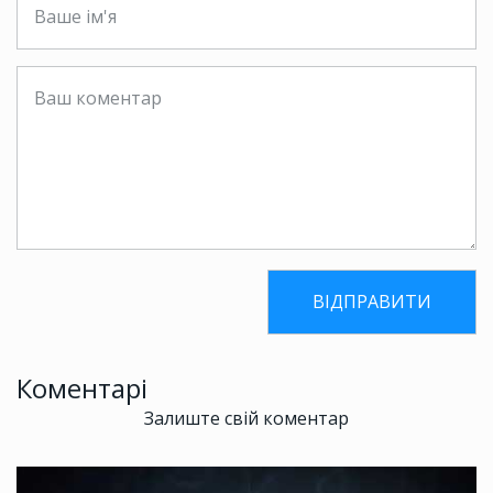
Коментарі
Залиште свій коментар