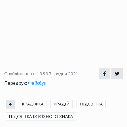
Опубліковано о 15:35
7 грудня 2021
Передрук:
Фейсбук
КРАДІЖКА
КРАДІЙ
ПІДСВІТКА
ПІДСВІТКА ІЗ В’ЇЗНОГО ЗНАКА