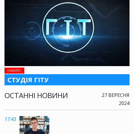
НАЖИВО
СТУДІЯ ГІТУ
ОСТАННІ НОВИНИ
27 ВЕРЕСНЯ
2024
17:43