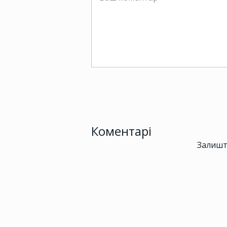
Коментарі
Залишт