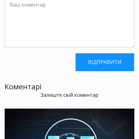
Коментарі
Залиште свій коментар