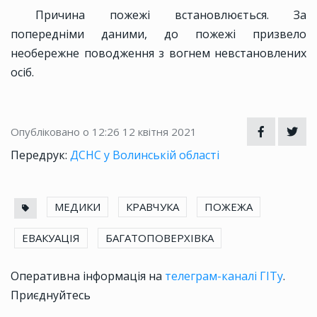
Причина пожежі встановлюється. За
попередніми даними, до пожежі призвело
необережне поводження з вогнем невстановлених
осіб.
Опубліковано о 12:26
12 квітня 2021
Передрук:
ДСНС у Волинській області
МЕДИКИ
КРАВЧУКА
ПОЖЕЖА
ЕВАКУАЦІЯ
БАГАТОПОВЕРХІВКА
Оперативна інформація на
телеграм-каналі ГІТу
.
Приєднуйтесь