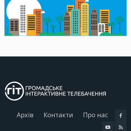
Архів
Контакти
Про нас