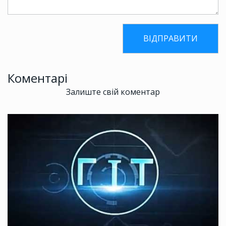
Коментарі
Залиште свій коментар