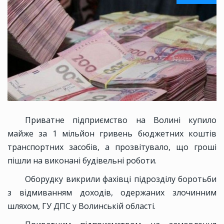
Приватне підприємство на Волині купило
майже за 1 мільйон гривень бюджетних коштів
транспортних засобів, а прозвітувало, що гроші
пішли на виконані будівельні роботи.
Оборудку викрили фахівці підрозділу боротьби
з відмиванням доходів, одержаних злочинним
шляхом, ГУ ДПС у Волинській області.