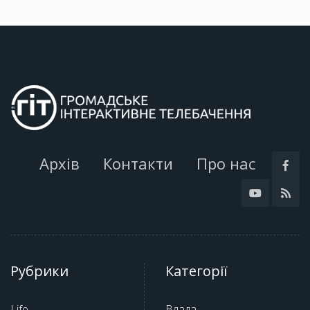
Архів
Контакти
Про нас
Рубрики
Категорії
Life
Влада