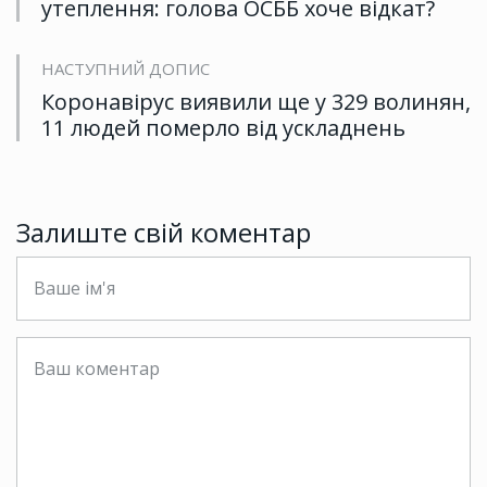
утеплення: голова ОСББ хоче відкат?
НАСТУПНИЙ ДОПИС
Коронавірус виявили ще у 329 волинян,
11 людей померло від ускладнень
Залиште свій коментар