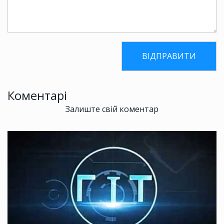
Коментарі
Залиште свій коментар