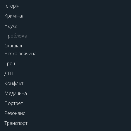
Історія
Кримінал
Наука
Проблема
Скандал
Всяка всячина
Гроші
ДТП
Конфлікт
Медицина
Портрет
Резонанс
Транспорт