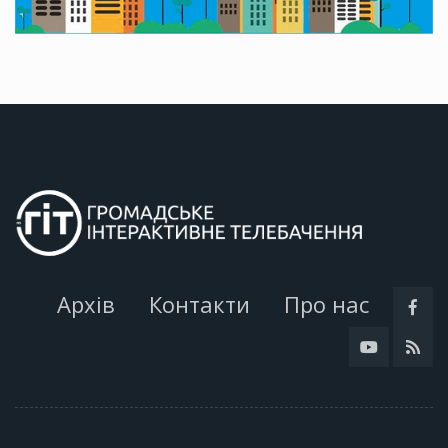
Архів
Контакти
Про нас