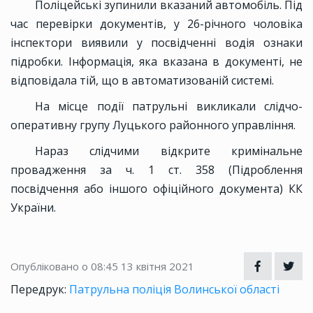
Поліцейські зупинили вказаний автомобіль. Під
час перевірки документів, у 26-річного чоловіка
інспектори виявили у посвідченні водія ознаки
підробки. Інформація, яка вказана в документі, не
відповідала тій, що в автоматизованій системі.
На місце події патрульні викликали слідчо-
оперативну групу Луцького районного управління.
Нараз слідчими відкрите кримінальне
провадження за ч. 1 ст. 358 (Підроблення
посвідчення або іншого офіційного документа) КК
України.
Опубліковано о 08:45
13 квітня 2021
Передрук:
Патрульна поліція Волинської області