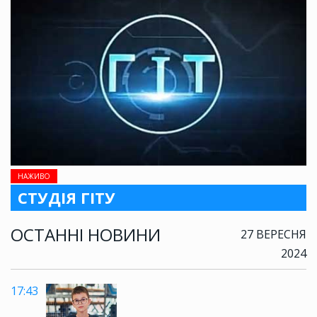
НАЖИВО
СТУДІЯ ГІТУ
ОСТАННІ НОВИНИ
27 ВЕРЕСНЯ
2024
17:43