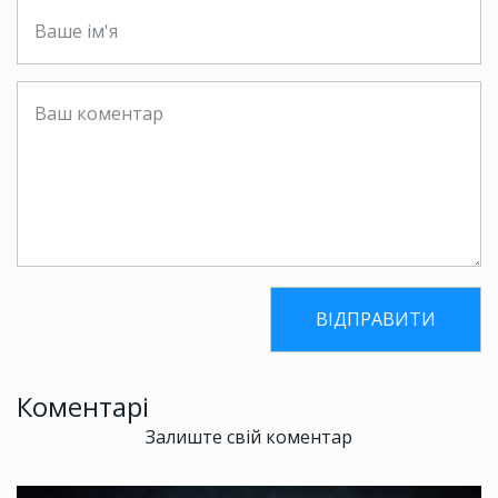
Коментарі
Залиште свій коментар