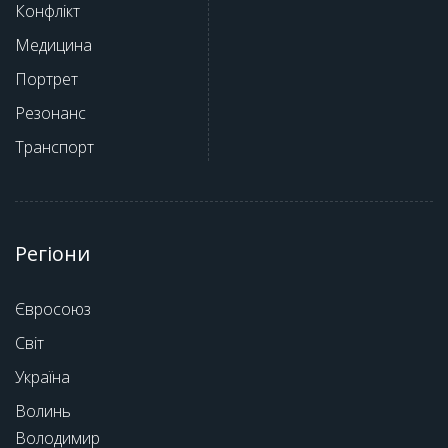
Конфлікт
Медицина
Портрет
Резонанс
Транспорт
Регіони
Євросоюз
Світ
Україна
Волинь
Володимир