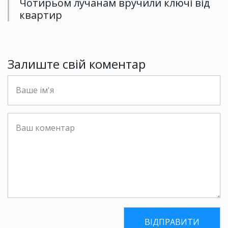
Чотирьом лучанам вручили ключі від
квартир
Залиште свій коментар