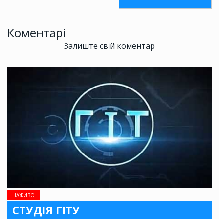
Коментарі
Залиште свій коментар
НАЖИВО
СТУДІЯ ГІТУ