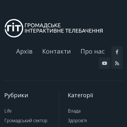
Архів
Контакти
Про нас
Рубрики
Категорії
Life
Влада
Громадський сектор
Здоров'я