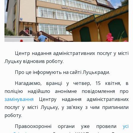
Центр надання адміністративних послуг у місті
Луцьку відновив роботу.
Про це інформують на сайті Луцькради.
Нагадаємо, вранці у четвер, 15 квітня, в
поліцію надійшло анонімне повідомлення про
замінування
Центру надання адміністративних
послуг у місті Луцьку, у зв’язку з чим припинили
роботу.
Правоохоронні органи уже провели
усі