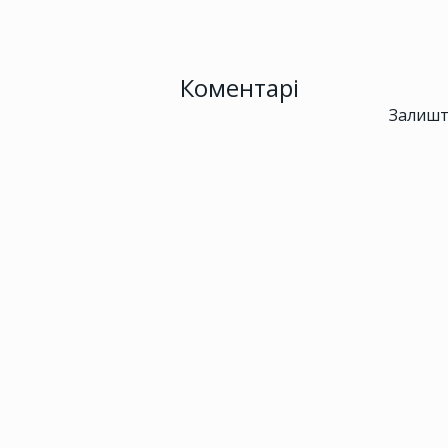
Коментарі
Залишт