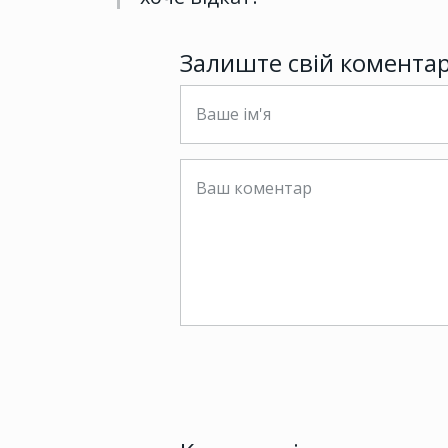
Залиште свій комента