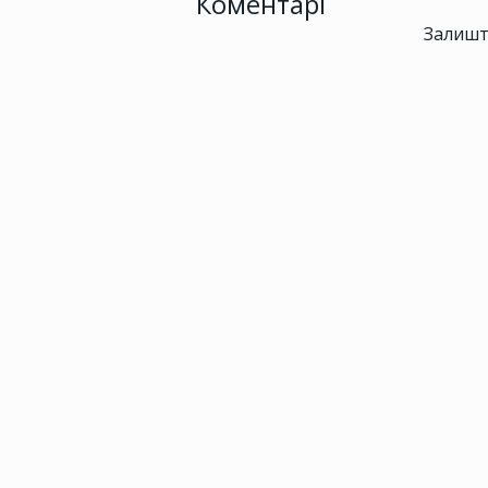
Коментарі
Залишт