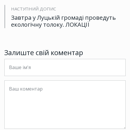
НАСТУПНИЙ ДОПИС
Завтра у Луцькій громаді проведуть
екологічну толоку. ЛОКАЦІЇ
Залиште свій коментар