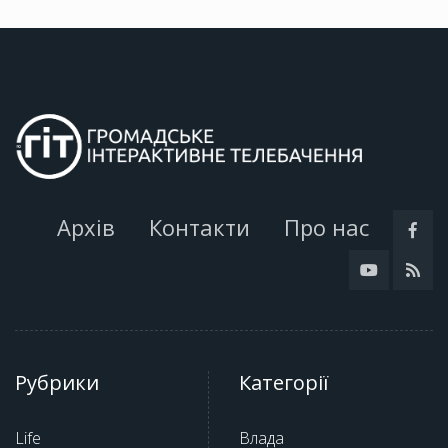
Архів
Контакти
Про нас
Рубрики
Категорії
Life
Влада