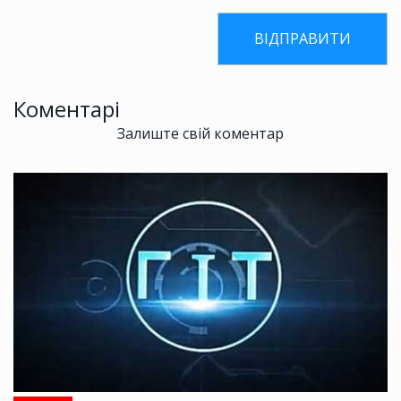
Коментарі
Залиште свій коментар