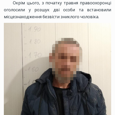
Окрім цього, з початку травня правоохоронці
оголосили у розшук дві особи та встановили
місцезнаходження безвісти зниклого чоловіка.