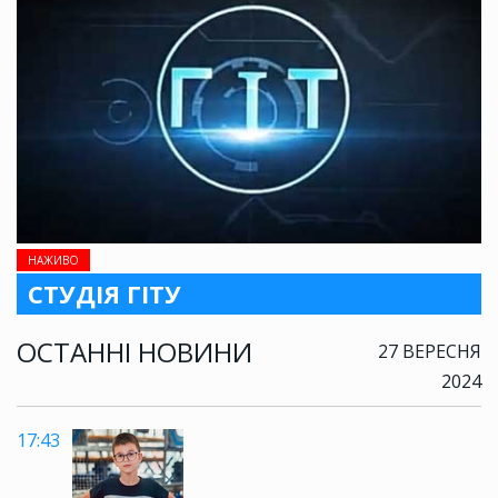
НАЖИВО
СТУДІЯ ГІТУ
ОСТАННІ НОВИНИ
27 ВЕРЕСНЯ
2024
17:43