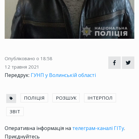
Опубліковано о 18:58
12 травня 2021
Передрук:
ГУНП у Волинській області
ПОЛІЦІЯ
РОЗШУК
ІНТЕРПОЛ
ЗВІТ
Оперативна інформація на
телеграм-каналі ГІТу
.
Приєднуйтесь