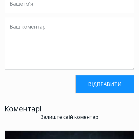
Коментарі
Залиште свій коментар