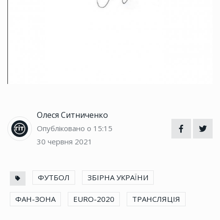
Олеся Ситниченко
Опубліковано о 15:15
30 червня 2021
ФУТБОЛ
ЗБІРНА УКРАЇНИ
ФАН-ЗОНА
EURO-2020
ТРАНСЛЯЦІЯ