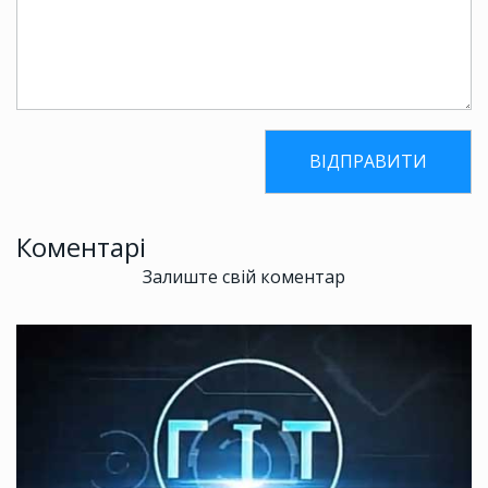
Коментарі
Залиште свій коментар