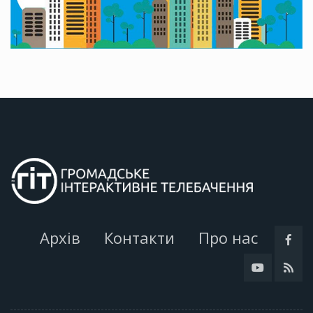
Архів
Контакти
Про нас